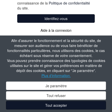
connaissance de la
Politique de confidentialité
du site.
Identifiez-vous
Aide à la connexion
Afin d’assurer le fonctionnement et la sécurité du site, de
mesurer son audience ou de vous faire bénéficier de
fonctionnalités particulières, nous utilisons des cookies, le cas
échéant sous réserve de votre consentement.
Vous pouvez prendre connaissance des typologies de cookies
utilisées sur le site et gérer vos préférences en matière de
dépôt des cookies, en cliquant sur "Je paramètre".
Plus d'information.
Je paramètre
Tout refuser
Tout accepter