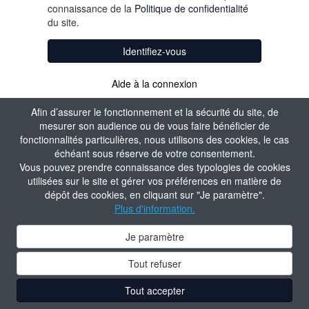
connaissance de la
Politique de confidentialité
du site.
Identifiez-vous
Aide à la connexion
Afin d’assurer le fonctionnement et la sécurité du site, de
mesurer son audience ou de vous faire bénéficier de
fonctionnalités particulières, nous utilisons des cookies, le cas
échéant sous réserve de votre consentement.
Vous pouvez prendre connaissance des typologies de cookies
utilisées sur le site et gérer vos préférences en matière de
dépôt des cookies, en cliquant sur "Je paramètre".
Plus d'information.
Je paramètre
Tout refuser
Tout accepter