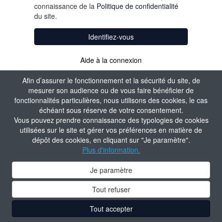
connaissance de la
Politique de confidentialité
du site.
Identifiez-vous
Aide à la connexion
Afin d’assurer le fonctionnement et la sécurité du site, de
mesurer son audience ou de vous faire bénéficier de
fonctionnalités particulières, nous utilisons des cookies, le cas
échéant sous réserve de votre consentement.
Vous pouvez prendre connaissance des typologies de cookies
utilisées sur le site et gérer vos préférences en matière de
dépôt des cookies, en cliquant sur "Je paramètre".
Plus d'information.
Je paramètre
Tout refuser
Tout accepter