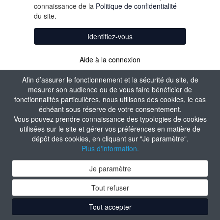
connaissance de la
Politique de confidentialité
du site.
Identifiez-vous
Aide à la connexion
Afin d’assurer le fonctionnement et la sécurité du site, de
mesurer son audience ou de vous faire bénéficier de
fonctionnalités particulières, nous utilisons des cookies, le cas
échéant sous réserve de votre consentement.
Vous pouvez prendre connaissance des typologies de cookies
utilisées sur le site et gérer vos préférences en matière de
dépôt des cookies, en cliquant sur "Je paramètre".
Plus d'information.
Je paramètre
Tout refuser
Tout accepter