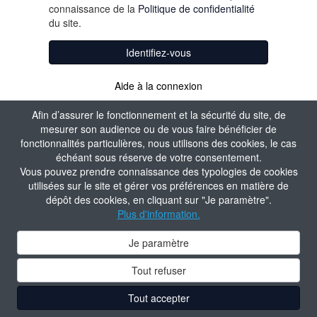
connaissance de la
Politique de confidentialité
du site.
Identifiez-vous
Aide à la connexion
Afin d’assurer le fonctionnement et la sécurité du site, de
mesurer son audience ou de vous faire bénéficier de
fonctionnalités particulières, nous utilisons des cookies, le cas
échéant sous réserve de votre consentement.
Vous pouvez prendre connaissance des typologies de cookies
utilisées sur le site et gérer vos préférences en matière de
dépôt des cookies, en cliquant sur "Je paramètre".
Plus d'information.
Je paramètre
Tout refuser
Tout accepter