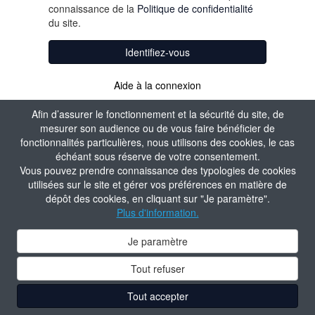
connaissance de la
Politique de confidentialité
du site.
Identifiez-vous
Aide à la connexion
Afin d’assurer le fonctionnement et la sécurité du site, de
mesurer son audience ou de vous faire bénéficier de
fonctionnalités particulières, nous utilisons des cookies, le cas
échéant sous réserve de votre consentement.
Vous pouvez prendre connaissance des typologies de cookies
utilisées sur le site et gérer vos préférences en matière de
dépôt des cookies, en cliquant sur "Je paramètre".
Plus d'information.
Je paramètre
Tout refuser
Tout accepter