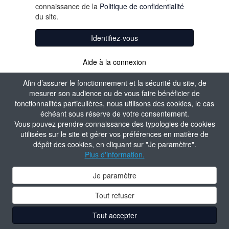
connaissance de la
Politique de confidentialité
du site.
Identifiez-vous
Aide à la connexion
Afin d’assurer le fonctionnement et la sécurité du site, de
mesurer son audience ou de vous faire bénéficier de
fonctionnalités particulières, nous utilisons des cookies, le cas
échéant sous réserve de votre consentement.
Vous pouvez prendre connaissance des typologies de cookies
utilisées sur le site et gérer vos préférences en matière de
dépôt des cookies, en cliquant sur "Je paramètre".
Plus d'information.
Je paramètre
Tout refuser
Tout accepter