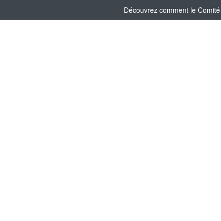
Découvrez comment le Comité So