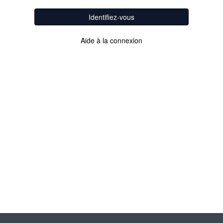
Identifiez-vous
Aide à la connexion