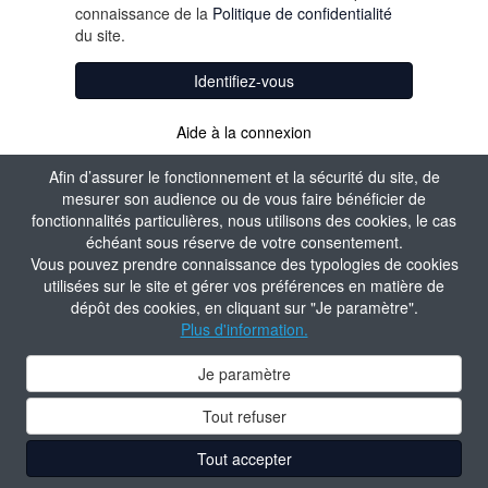
connaissance de la
Politique de confidentialité
du site.
Identifiez-vous
Aide à la connexion
Afin d’assurer le fonctionnement et la sécurité du site, de
mesurer son audience ou de vous faire bénéficier de
fonctionnalités particulières, nous utilisons des cookies, le cas
échéant sous réserve de votre consentement.
Vous pouvez prendre connaissance des typologies de cookies
utilisées sur le site et gérer vos préférences en matière de
dépôt des cookies, en cliquant sur "Je paramètre".
Plus d'information.
Je paramètre
Tout refuser
Tout accepter