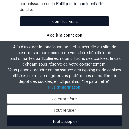
connaissance de la
Politique de confidentialité
du site.
Identifiez-vous
Aide à la connexion
Afin d’assurer le fonctionnement et la sécurité du site, de
mesurer son audience ou de vous faire bénéficier de
fonctionnalités particulières, nous utilisons des cookies, le cas
échéant sous réserve de votre consentement.
Vous pouvez prendre connaissance des typologies de cookies
utilisées sur le site et gérer vos préférences en matière de
dépôt des cookies, en cliquant sur "Je paramètre".
Plus d'information.
Je paramètre
Tout refuser
Tout accepter