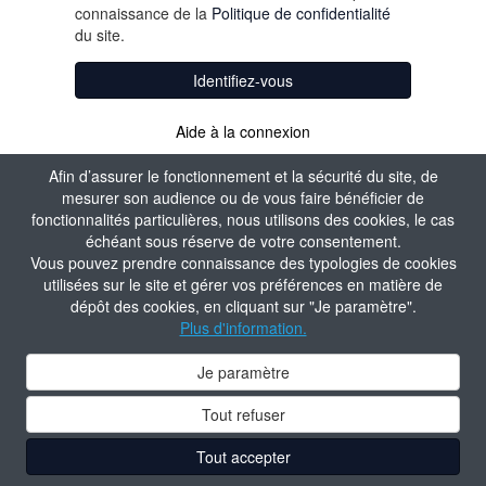
connaissance de la
Politique de confidentialité
du site.
Identifiez-vous
Aide à la connexion
Afin d’assurer le fonctionnement et la sécurité du site, de
mesurer son audience ou de vous faire bénéficier de
fonctionnalités particulières, nous utilisons des cookies, le cas
échéant sous réserve de votre consentement.
Vous pouvez prendre connaissance des typologies de cookies
utilisées sur le site et gérer vos préférences en matière de
dépôt des cookies, en cliquant sur "Je paramètre".
Plus d'information.
Je paramètre
Tout refuser
Tout accepter