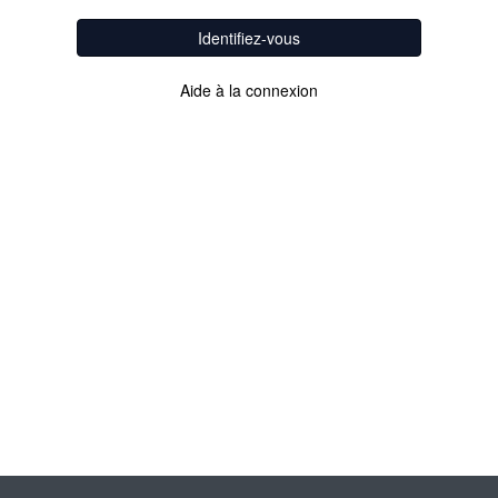
Identifiez-vous
Aide à la connexion