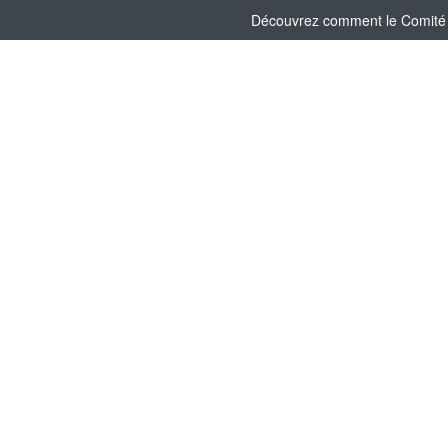
Découvrez comment le Comité So