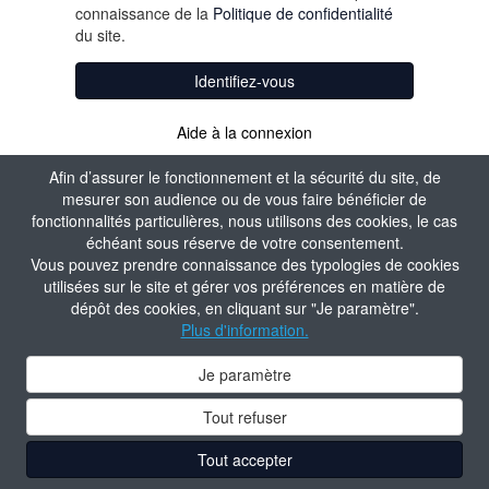
connaissance de la
Politique de confidentialité
du site.
Identifiez-vous
Aide à la connexion
Afin d’assurer le fonctionnement et la sécurité du site, de
mesurer son audience ou de vous faire bénéficier de
fonctionnalités particulières, nous utilisons des cookies, le cas
échéant sous réserve de votre consentement.
Vous pouvez prendre connaissance des typologies de cookies
utilisées sur le site et gérer vos préférences en matière de
dépôt des cookies, en cliquant sur "Je paramètre".
Plus d'information.
Je paramètre
Tout refuser
Tout accepter