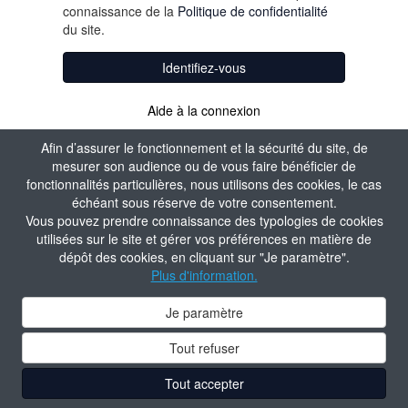
connaissance de la
Politique de confidentialité
du site.
Identifiez-vous
Aide à la connexion
Afin d’assurer le fonctionnement et la sécurité du site, de
mesurer son audience ou de vous faire bénéficier de
fonctionnalités particulières, nous utilisons des cookies, le cas
échéant sous réserve de votre consentement.
Vous pouvez prendre connaissance des typologies de cookies
utilisées sur le site et gérer vos préférences en matière de
dépôt des cookies, en cliquant sur "Je paramètre".
Plus d'information.
Je paramètre
Tout refuser
Tout accepter