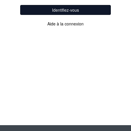
Identifiez-vous
Aide à la connexion