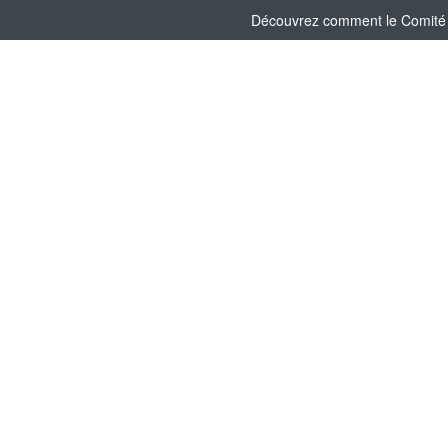
Découvrez comment le Comité So