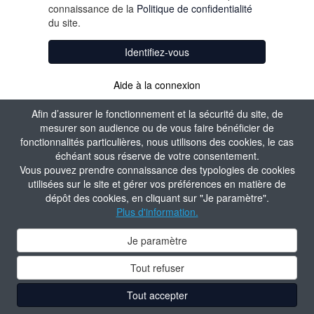
connaissance de la
Politique de confidentialité
du site.
Identifiez-vous
Aide à la connexion
Afin d’assurer le fonctionnement et la sécurité du site, de
mesurer son audience ou de vous faire bénéficier de
fonctionnalités particulières, nous utilisons des cookies, le cas
échéant sous réserve de votre consentement.
Vous pouvez prendre connaissance des typologies de cookies
utilisées sur le site et gérer vos préférences en matière de
dépôt des cookies, en cliquant sur "Je paramètre".
Plus d'information.
Je paramètre
Tout refuser
Tout accepter