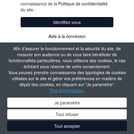
connaissance de la
Politique de confidentialité
du site.
Identifiez-vous
Aide à la connexion
Afin d’assurer le fonctionnement et la sécurité du site, de
mesurer son audience ou de vous faire bénéficier de
fonctionnalités particulières, nous utilisons des cookies, le cas
échéant sous réserve de votre consentement.
Vous pouvez prendre connaissance des typologies de cookies
utilisées sur le site et gérer vos préférences en matière de
dépôt des cookies, en cliquant sur "Je paramètre".
Plus d'information.
Je paramètre
Tout refuser
Tout accepter