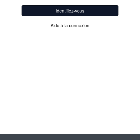
Identifiez-vous
Aide à la connexion