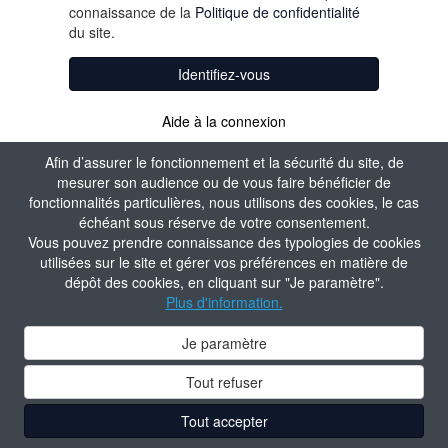
connaissance de la
Politique de confidentialité
du site.
Identifiez-vous
Aide à la connexion
Afin d’assurer le fonctionnement et la sécurité du site, de
mesurer son audience ou de vous faire bénéficier de
fonctionnalités particulières, nous utilisons des cookies, le cas
échéant sous réserve de votre consentement.
Vous pouvez prendre connaissance des typologies de cookies
utilisées sur le site et gérer vos préférences en matière de
dépôt des cookies, en cliquant sur "Je paramètre".
Plus d'information.
Je paramètre
Tout refuser
Tout accepter