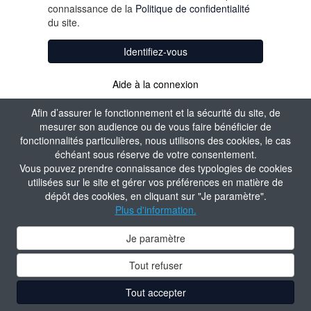
connaissance de la
Politique de confidentialité
du site.
Identifiez-vous
Aide à la connexion
Afin d’assurer le fonctionnement et la sécurité du site, de
mesurer son audience ou de vous faire bénéficier de
fonctionnalités particulières, nous utilisons des cookies, le cas
échéant sous réserve de votre consentement.
Vous pouvez prendre connaissance des typologies de cookies
utilisées sur le site et gérer vos préférences en matière de
dépôt des cookies, en cliquant sur "Je paramètre".
Plus d'information.
Je paramètre
Tout refuser
Tout accepter