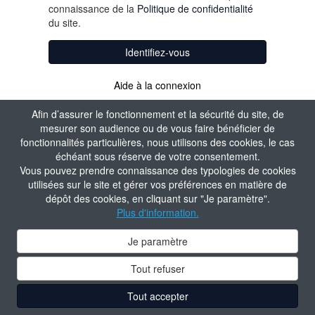
connaissance de la
Politique de confidentialité
du site.
Identifiez-vous
Aide à la connexion
Afin d’assurer le fonctionnement et la sécurité du site, de
mesurer son audience ou de vous faire bénéficier de
fonctionnalités particulières, nous utilisons des cookies, le cas
échéant sous réserve de votre consentement.
Vous pouvez prendre connaissance des typologies de cookies
utilisées sur le site et gérer vos préférences en matière de
dépôt des cookies, en cliquant sur "Je paramètre".
Plus d'information.
Je paramètre
Tout refuser
Tout accepter