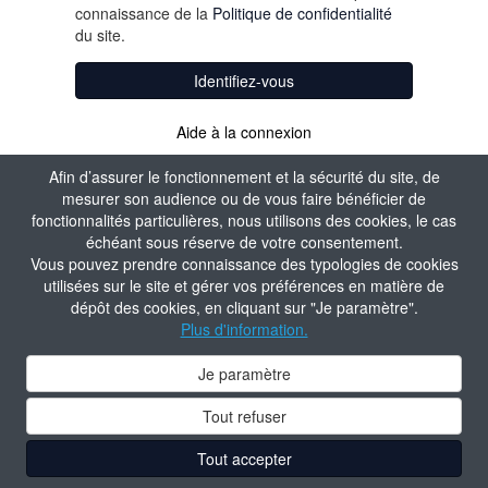
connaissance de la
Politique de confidentialité
du site.
Identifiez-vous
Aide à la connexion
Afin d’assurer le fonctionnement et la sécurité du site, de
mesurer son audience ou de vous faire bénéficier de
fonctionnalités particulières, nous utilisons des cookies, le cas
échéant sous réserve de votre consentement.
Vous pouvez prendre connaissance des typologies de cookies
utilisées sur le site et gérer vos préférences en matière de
dépôt des cookies, en cliquant sur "Je paramètre".
Plus d'information.
Je paramètre
Tout refuser
Tout accepter