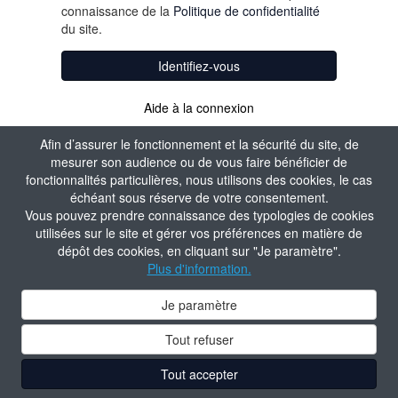
connaissance de la
Politique de confidentialité
du site.
Identifiez-vous
Aide à la connexion
Afin d’assurer le fonctionnement et la sécurité du site, de
mesurer son audience ou de vous faire bénéficier de
fonctionnalités particulières, nous utilisons des cookies, le cas
échéant sous réserve de votre consentement.
Vous pouvez prendre connaissance des typologies de cookies
utilisées sur le site et gérer vos préférences en matière de
dépôt des cookies, en cliquant sur "Je paramètre".
Plus d'information.
Je paramètre
Tout refuser
Tout accepter